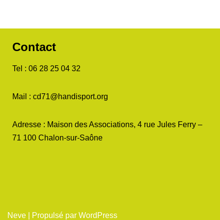
Contact
Tel : 06 28 25 04 32
Mail : cd71@handisport.org
Adresse : Maison des Associations, 4 rue Jules Ferry –
71 100 Chalon-sur-Saône
Neve
| Propulsé par
WordPress