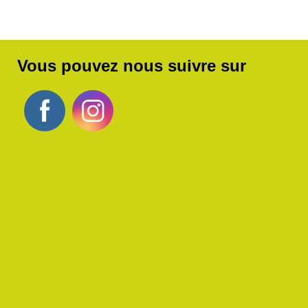
Vous pouvez nous suivre sur