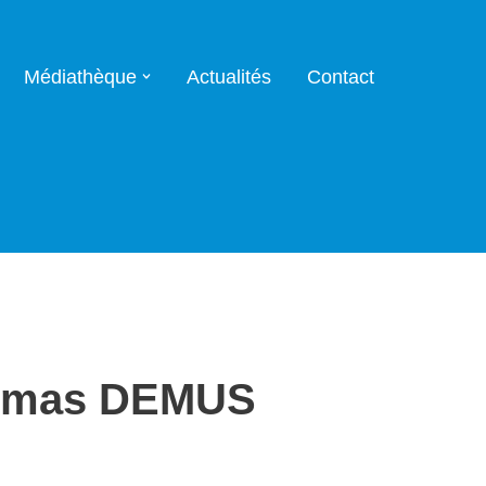
Médiathèque
Actualités
Contact
Thomas DEMUS