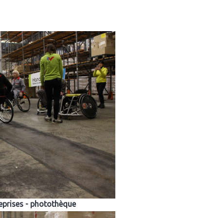
reprises - photothèque