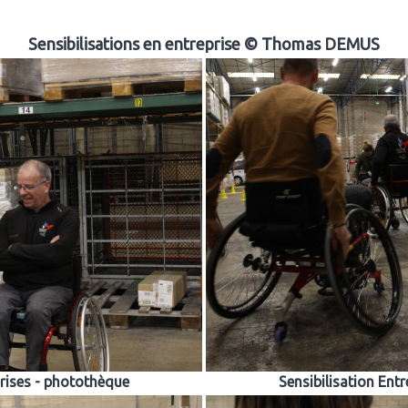
Sensibilisations en entreprise © Thomas DEMUS
prises - photothèque
Sensibilisation Ent