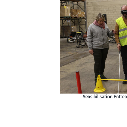
Sensibilisation Entre