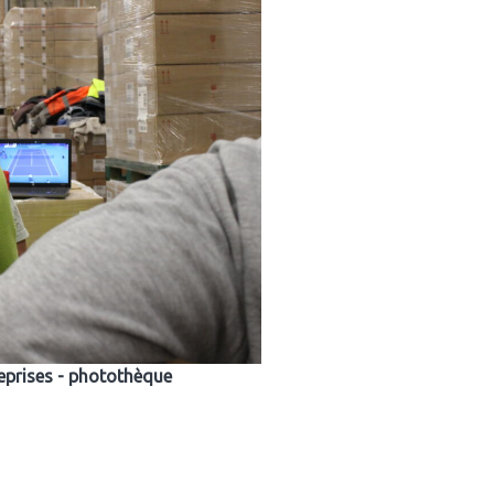
reprises - photothèque