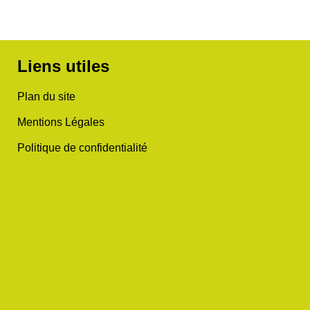
Liens utiles
Plan du site
Mentions Légales
Politique de confidentialité