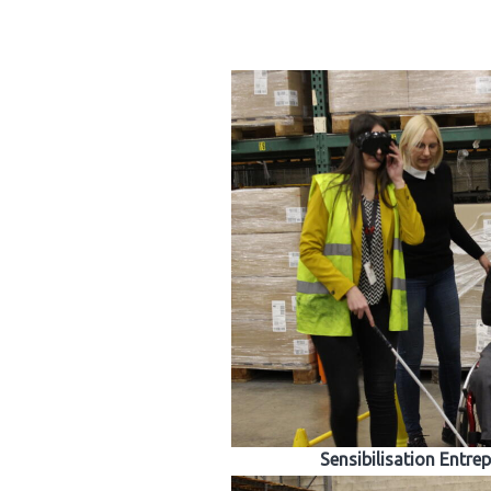
Sensibilisation Entre