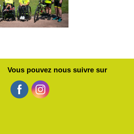
Vous pouvez nous suivre sur