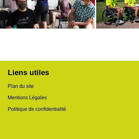
Liens utiles
Plan du site
Mentions Légales
Politique de confidentialité