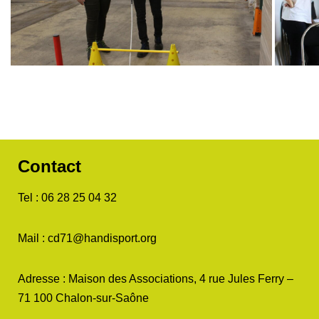
Contact
Tel : 06 28 25 04 32
Mail : cd71@handisport.org
Adresse : Maison des Associations, 4 rue Jules Ferry –
71 100 Chalon-sur-Saône