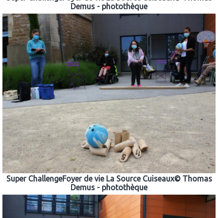
Demus - photothèque
Super ChallengeFoyer de vie La Source Cuiseaux© Thomas
Demus - photothèque