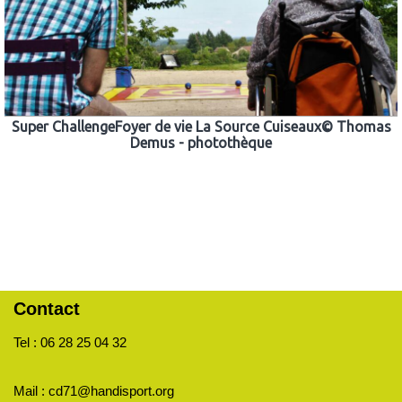
Super ChallengeFoyer de vie La Source Cuiseaux© Thomas
Demus - photothèque
Contact
Tel : 06 28 25 04 32
Mail : cd71@handisport.org