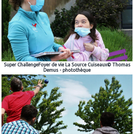
Super ChallengeFoyer de vie La Source Cuiseaux© Thomas
Demus - photothèque