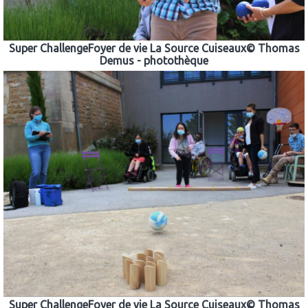
Super ChallengeFoyer de vie La Source Cuiseaux© Thomas
Demus - photothèque
Super ChallengeFoyer de vie La Source Cuiseaux© Thomas