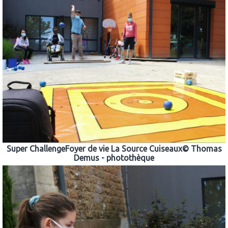
Super ChallengeFoyer de vie La Source Cuiseaux© Thomas
Demus - photothèque