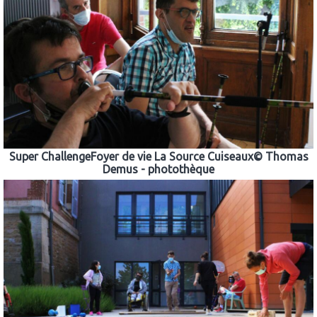
Super ChallengeFoyer de vie La Source Cuiseaux© Thomas
Demus - photothèque