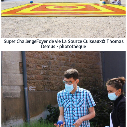
Super ChallengeFoyer de vie La Source Cuiseaux© Thomas
Demus - photothèque