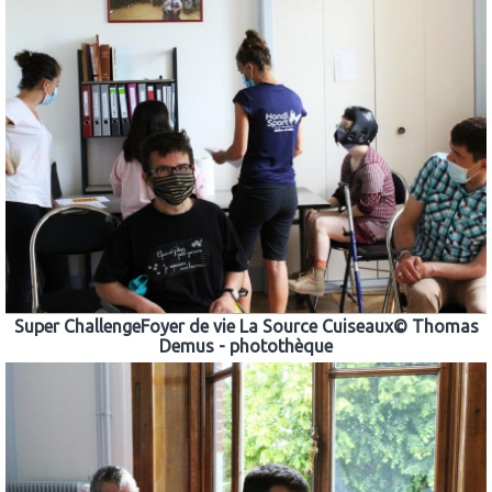
Super ChallengeFoyer de vie La Source Cuiseaux© Thomas
Demus - photothèque